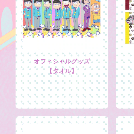
オフィシャルグッズ
【タオル】