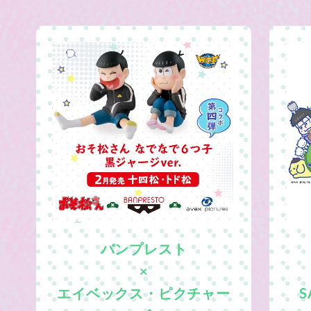
バンプレスト
×
エイベックス・ピクチャー
S