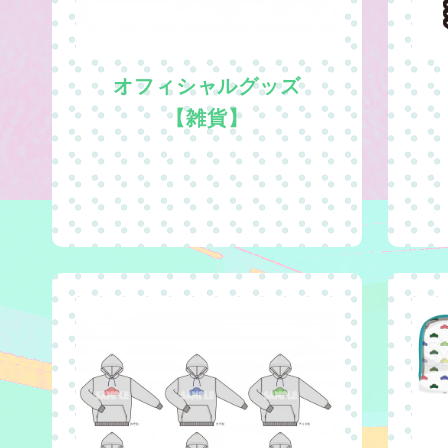
オフィシャルグッズ
【雑貨】