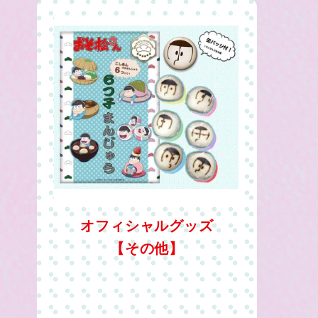
オフィシャルグッズ
【その他】