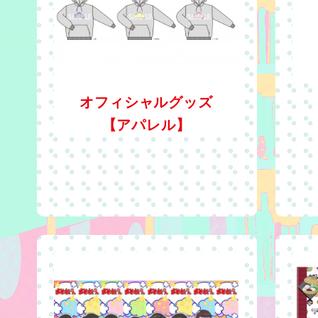
オフィシャルグッズ
【アパレル】