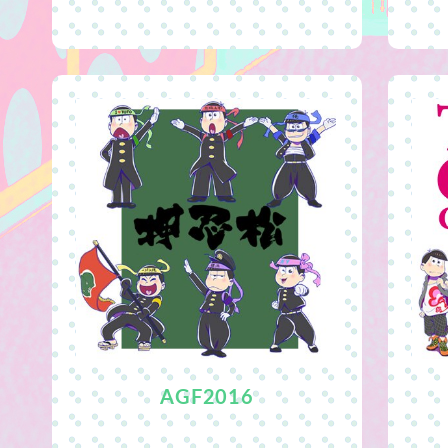
AGF2016