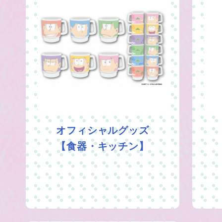
オフィシャルグッズ
【食器・キッチン】