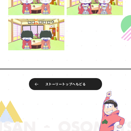
ストーリートップへもどる