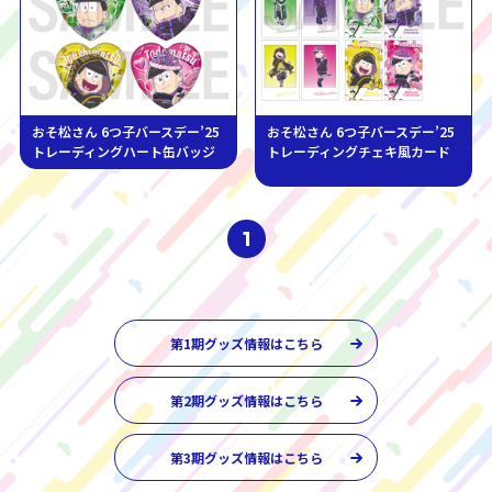
おそ松さん 6つ子バースデー’25
おそ松さん 6つ子バースデー’25
トレーディングハート缶バッジ
トレーディングチェキ風カード
1
第1期グッズ情報はこちら
第2期グッズ情報はこちら
第3期グッズ情報はこちら