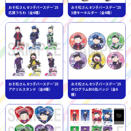
おそ松さん 6つ子バースデー’25
おそ松さん 6つ子バースデー’25
応援うちわ（全6種）
3連キーホルダー（全6種）
おそ松さん 6つ子バースデー’25
おそ松さん 6つ子バースデー’25
アクリルスタンド（全6種）
ホログラムBIG缶バッジ（全6
種）