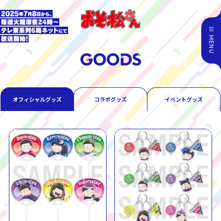
MENU
オフィシャルグッズ
コラボグッズ
イベントグッズ