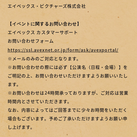
エイベックス・ピクチャーズ株式会社
【イベントに関するお問い合わせ】
エイベックス カスタマーサポート
お問い合わせフォーム
https://ssl.avexnet.or.jp/form/ask/avexportal/
※メールのみのご対応となります。
※お問い合わせの際には必ず【公演名（日程・会場）】を
ご明記の上、お問い合わせいただけますようお願いいたし
ます。
※お問い合わせは24時間承っておりますが、ご対応は営業
時間内とさせていただきます。
なお、内容によってはご回答までに少々お時間をいただく
場合もございます。予めご了承いただけますようお願い申
し上げます。