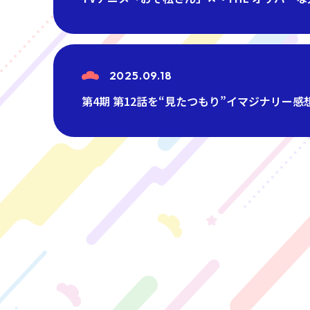
2025.09.18
第4期 第12話を“見たつもり”イマジナリー