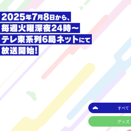
すべて
グッズ