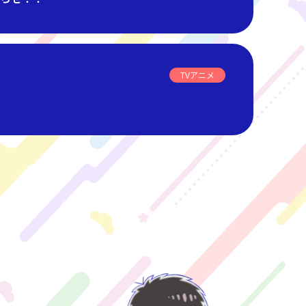
TVアニメ