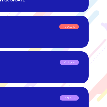
TVアニメ
イベント
イベント