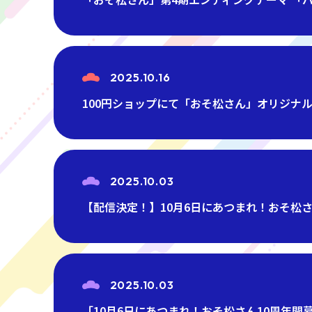
2025.10.16
100円ショップにて「おそ松さん」オリジナ
2025.10.03
【配信決定！】10月6日にあつまれ！おそ松さん1
2025.10.03
「10月6日にあつまれ！おそ松さん10周年開幕記念