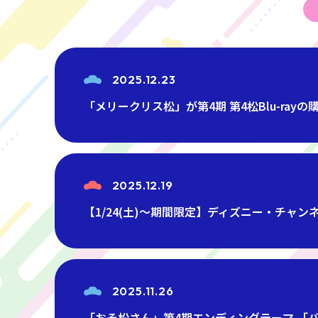
2025.12.23
「メリークリス松」が第4期 第4松Blu-rayの
2025.12.19
【1/24(土)～期間限定】ディズニー・チャ
2025.11.26
「おそ松さん」第4期エンディングテーマ 「バディ