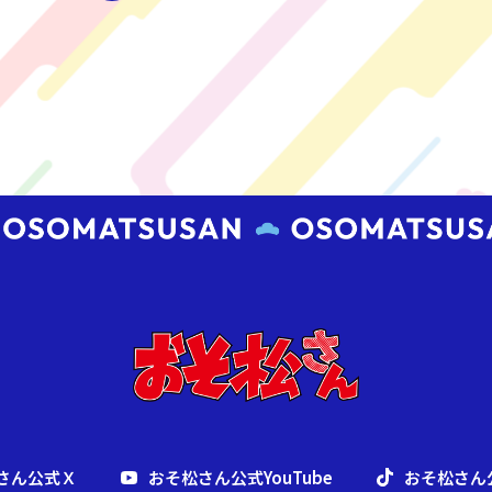
さん公式Ｘ
おそ松さん公式YouTube
おそ松さん公