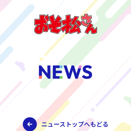
ニューストップへもどる