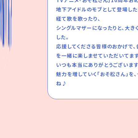
TVアニメ「おそ松さん」10周年お
地下アイドルのモブとして登場した
経て歌を歌ったり、
シングルマザーになったりと、大き
した。
応援してくださる皆様のおかげで、
を一緒に楽しませていただいてます
いつも本当にありがとうございます
魅力を増していく「おそ松さん」を
ね♪