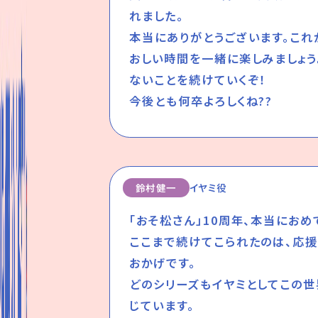
れました。
本当にありがとうございます。これ
おしい時間を一緒に楽しみましょう
ないことを続けていくぞ！
今後とも何卒よろしくね??
鈴村健一
イヤミ役
「おそ松さん」10周年、本当におめ
ここまで続けてこられたのは、応援
おかげです。
どのシリーズもイヤミとしてこの
じています。