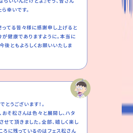
ならいいんだけどよ』そう、皆さん
たら幸いです。
さってる皆々様に感謝申し上げると
今が健康でありますように。本当に
、今後ともよろしくお願いいたしま
でとうございます！。
、おそ松さんは色々と展開し、ハタ
させて頂きました。全部、嬉しく楽し
こころに残っているのはフェス松さん