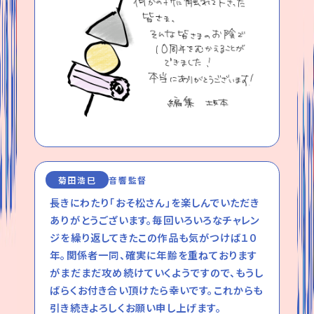
菊田浩巳
音響監督
長きにわたり「おそ松さん」を楽しんでいただき
ありがとうございます。毎回いろいろなチャレン
ジを繰り返してきたこの作品も気がつけば１０
年。関係者一同、確実に年齢を重ねております
がまだまだ攻め続けていくようですので、もうし
ばらくお付き合い頂けたら幸いです。これからも
引き続きよろしくお願い申し上げます。