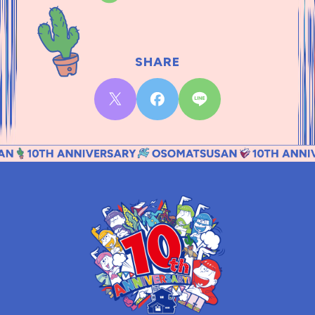
SHARE