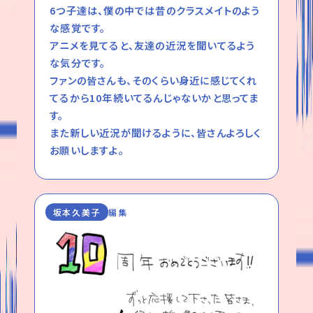
6つ子達は、僕の中では昔のクラスメイトのよう
な感覚です。
アニメを見てると、友達の近況を聞いてるよう
な気分です。
ファンの皆さんも、そのくらい身近に感じてくれ
てるから10年続いてるんじゃないかと思ってま
す。
また新しい近況が聞けるように、皆さんよろしく
お願いしますよ。
坂本久美子
編集