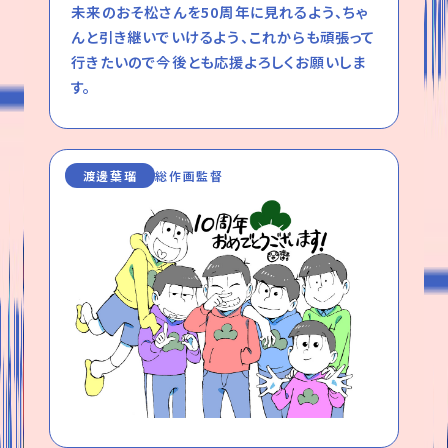
未来のおそ松さんを50周年に見れるよう、ちゃ
んと引き継いでいけるよう、これからも頑張って
行きたいので今後とも応援よろしくお願いしま
す。
渡邊葉瑠
総作画監督