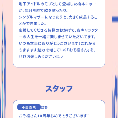
地下アイドルのモブとして登場した橋本にゃー
が、年月を経て歌を歌ったり、
シングルマザーになったりと、大きく成長するこ
とができました。
応援してくださる皆様のおかげで、各キャラクタ
ーの人生を一緒に楽しませていただいてます。
いつも本当にありがとうございます！これから
もますます魅力を増していく「おそ松さん」を、
ぜひお楽しみくださいね♪
小高義規
監督
おそ松さん10周年おめでとうございます！