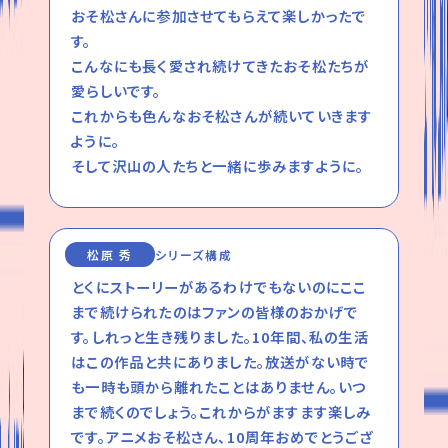
おそ松さんに参加させてもらえて楽しかったで
す。
こんなにも長く愛され続けてきたおそ松たちが
愛らしいです。
これからも色んなおそ松さんが続いていきます
ように。
そして沢山の人たちと一緒に歩みますように。
松原 秀
シリーズ構成
とくにストーリーがあるわけでもないのにここ
まで続けられたのはファンの皆様のおかげで
す。しれっと生き残りました。10年間、私の生活
はこの作品と共にありました。放送がない時で
も一時も頭から離れたことはありません。いつ
まで続くのでしょう。これからがますます楽しみ
です。アニメおそ松さん、10周年おめでとうござ