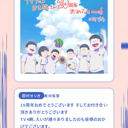
田村せいき
美術監督
10周年おめでとうございます そしてお付き合い
頂きありがとうございます
TV4期、えいが諸々ありましたのも皆様のおか
げでございます。