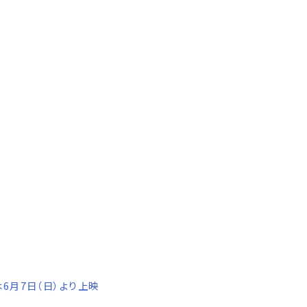
6月7日（日）より上映