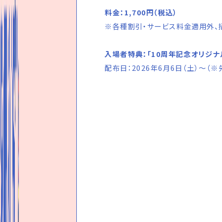
料金：1,700円（税込）
※各種割引・サービス料金適用外、
入場者特典：「10周年記念オリジ
配布日：2026年6月6日（土）～（