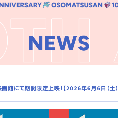
NEWS
画館にて期間限定上映！【2026年6月6日（土