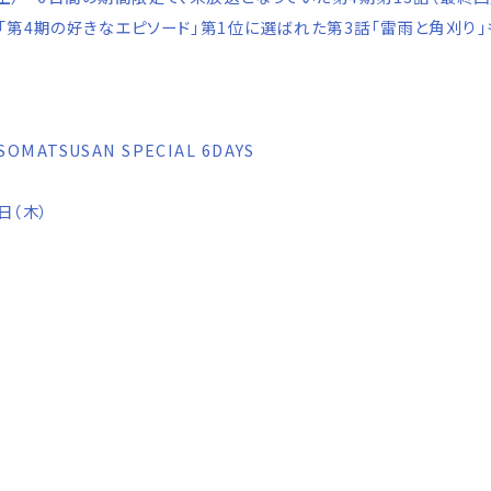
「第4期の好きなエピソード」第1位に選ばれた第3話「雷雨と角刈り」
SOMATSUSAN SPECIAL 6DAYS
日（木）