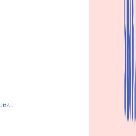
いません。