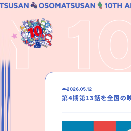
2026.05.12
第4期第13話を全国の映