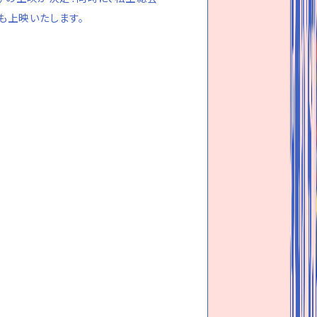
も上映いたします。