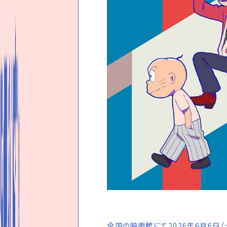
全国の映画館にて2026年6月6日