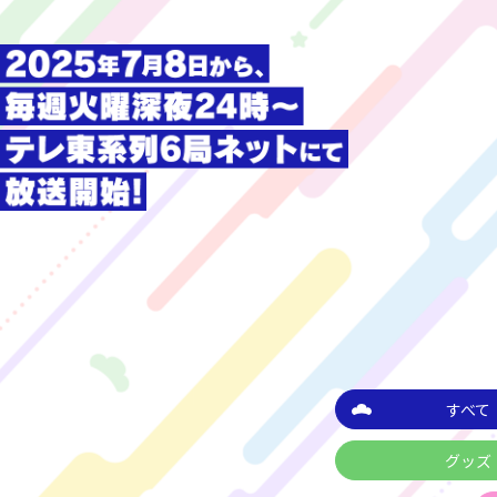
すべて
グッズ