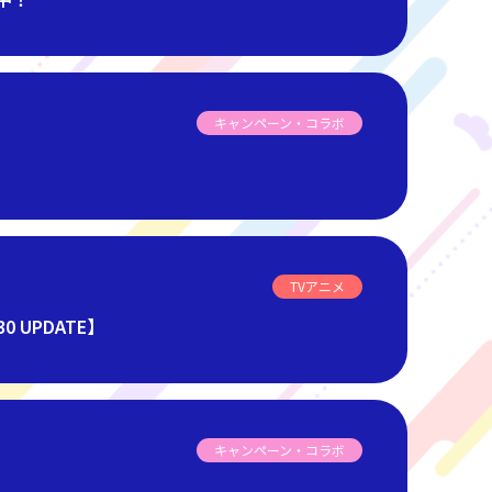
キャンペーン・コラボ
TVアニメ
UPDATE】
キャンペーン・コラボ