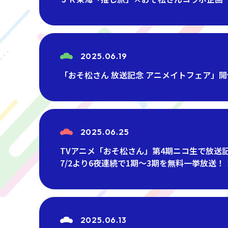
2025.06.19
「おそ松さん 放送記念 アニメイトフェア」
2025.06.25
TVアニメ「おそ松さん」第4期ニコ生で放送
7/2より6夜連続で1期～3期を無料一挙放送！
2025.06.13