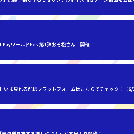
PayワールドFes 第1弾おそ松さん 開催！
いま見れる配信プラットフォームはこちらでチェック！【6/30 
「東海道を旅する推し松さん」が本日より開催！