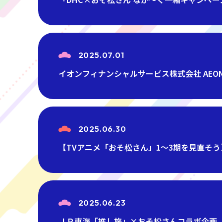
2025.07.01
イオンフィナンシャルサービス株式会社 AEON 
2025.06.30
【TVアニメ「おそ松さん」1～3期を見直そう】
2025.06.23
ＪＲ東海「推し旅」×おそ松さんコラボ企画